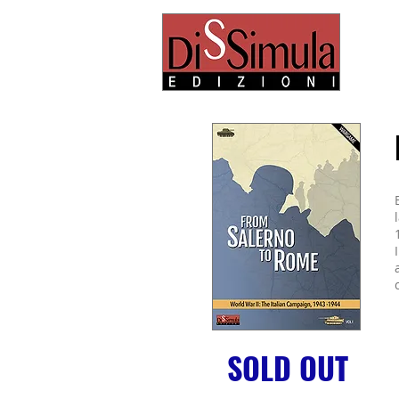
SOLD OUT