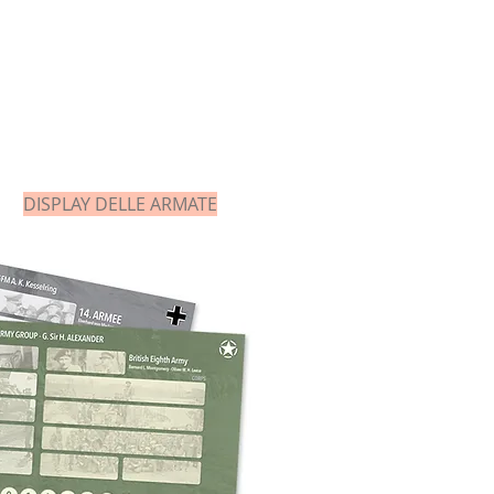
DISPLAY DELLE ARMATE