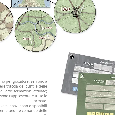
no per giocatore, servono a
ere traccia dei punti e delle
diverse formazioni attivate;
sono rappresentate tutte le
armate.
iversi spazi sono disponibili
er le pedine comando delle